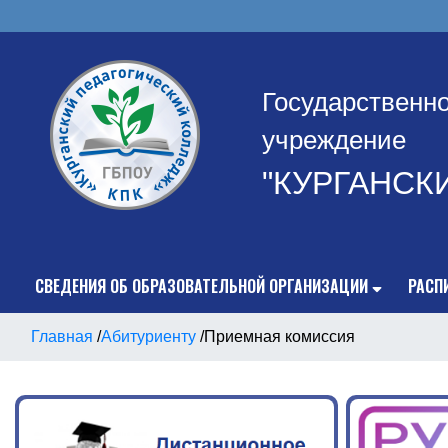
Государственн
учреждение
"КУРГАНСК
СВЕДЕНИЯ ОБ ОБРАЗОВАТЕЛЬНОЙ ОРГАНИЗАЦИИ
РАСП
Главная
/
Абитуриенту
/
Приемная комиссия