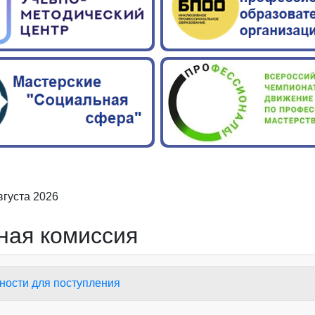
вгуста 2026
ная комиссия
ности для поступления