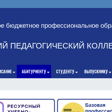
ое бюджетное профессиональное обр
ИЙ ПЕДАГОГИЧЕСКИЙ КОЛЛ
ИСАНИЕ
АБИТУРИЕНТУ
СТУДЕНТУ
ВЫПУСКНИКУ