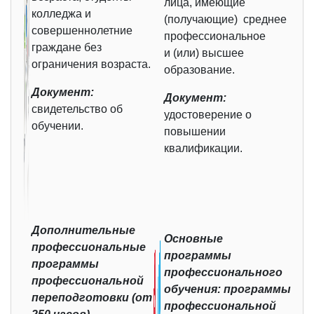
лица, имеющие
колледжа и
(получающие) среднее
совершеннолетние
профессиональное
граждане без
и (или) высшее
ограничения возраста.
образование.
Документ:
Документ:
свидетельство об
удостоверение о
обучении.
повышении
квалификации.
Дополнительные
Основные
профессиональные
программы
программы
профессионального
профессиональной
обучения: программы
переподготовки (от
профессиональной