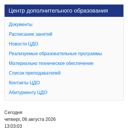
Центр дополнительного образования
Документы
Расписание занятий
Новости ЦДО
Реализуемые образовательные программы
Материально техническое обеспечение
Список преподавателей
Контакты ЦДО
Абитуриенту ЦДО
Сегодня
четверг, 06 августа 2026
13:03:04