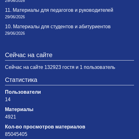
29/06/2026
11. Материалы для педагогов и руководителей
29/06/2026
10. Материалы для студентов и абитуриентов
29/06/2026
Сейчас на сайте
Сейчас на сайте 132923 гостя и 1 пользователь
Статистика
Пользователи
14
Материалы
4921
Кол-во просмотров материалов
85045405