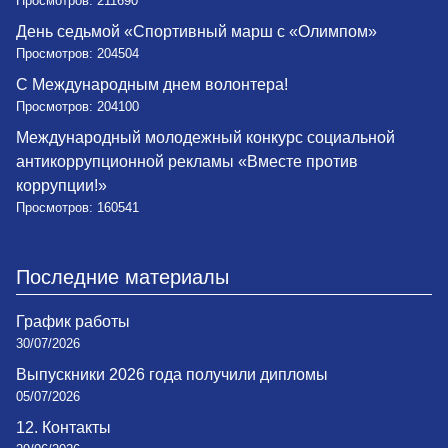
Просмотров: 211690
День седьмой «Спортивный марш с «Олимпом»
Просмотров: 204504
С Международным днем волонтера!
Просмотров: 204100
Международный молодежный конкурс социальной
антикоррупционной рекламы «Вместе против
коррупции!»
Просмотров: 160541
Последние материалы
График работы
30/07/2026
Выпускники 2026 года получили дипломы
05/07/2026
12. Контакты