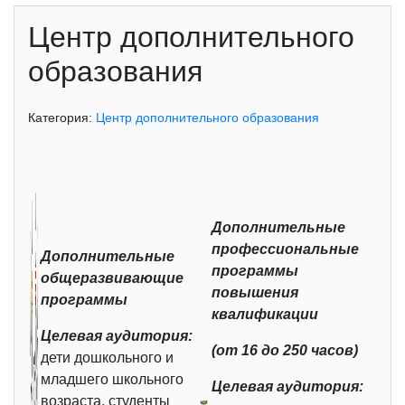
Центр дополнительного
образования
Категория:
Центр дополнительного образования
Дополнительные
профессиональные
Дополнительные
программы
общеразвивающие
повышения
программы
квалификации
Целевая аудитория:
(от 16 до 250 часов)
дети дошкольного и
младшего школьного
Целевая аудитория:
возраста, студенты