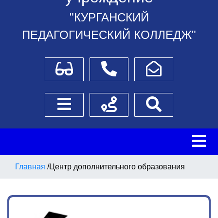
"КУРГАНСКИЙ
ПЕДАГОГИЧЕСКИЙ КОЛЛЕДЖ"
Для слабовидящих
Телефоны
Написать обращение
Боковое меню
Схема проезда
Поиск
Главная
/
Центр дополнительного образования