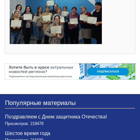
Популярные материалы
Поздравляем с Днем защитника Отечества!
Просмотров: 219478
Шестое время года