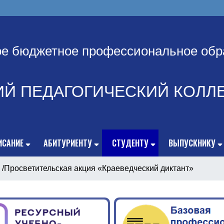
ое бюджетное профессиональное обр
ИЙ ПЕДАГОГИЧЕСКИЙ КОЛЛ
ИСАНИЕ
АБИТУРИЕНТУ
СТУДЕНТУ
ВЫПУСКНИКУ
/
Просветительская акция «Краеведческий диктант»