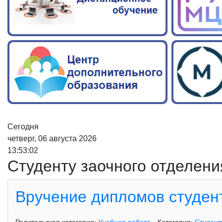
Сегодня
четверг, 06 августа 2026
13:53:02
Студенту заочного отделени
Вручение дипломов студен