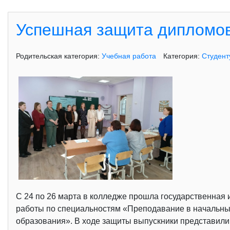
Успешная защита дипломов
Родительская категория:
Учебная работа
Категория:
Студент
С 24 по 26 марта в колледже прошла государственная
работы по специальностям «Преподавание в начальных
образования». В ходе защиты выпускники представили 