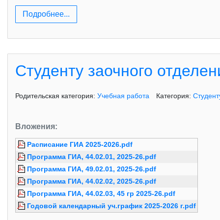
Подробнее...
Студенту заочного отделен
Родительская категория:
Учебная работа
Категория:
Студент
Вложения:
Расписание ГИА 2025-2026.pdf
Программа ГИА, 44.02.01, 2025-26.pdf
Программа ГИА, 49.02.01, 2025-26.pdf
Программа ГИА, 44.02.02, 2025-26.pdf
Программа ГИА, 44.02.03, 45 гр 2025-26.pdf
Годовой календарный уч.график 2025-2026 г.pdf