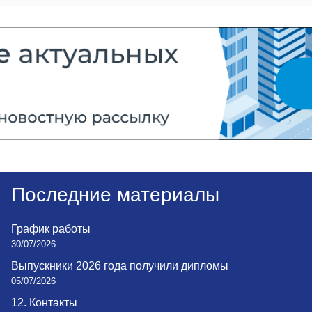
Последние материалы
График работы
30/07/2026
Выпускники 2026 года получили дипломы
05/07/2026
12. Контакты