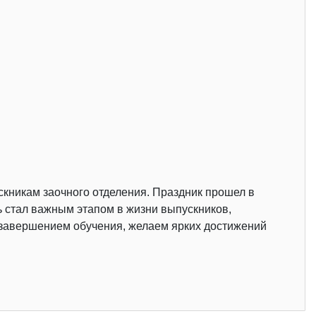
кникам заочного отделения. Праздник прошел в
ь стал важным этапом в жизни выпускников,
 завершением обучения, желаем ярких достижений