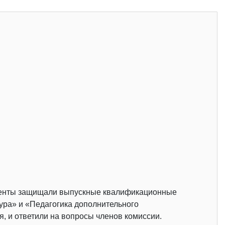
туденты защищали выпускные квалификационные
ура» и «Педагогика дополнительного
, и ответили на вопросы членов комиссии.