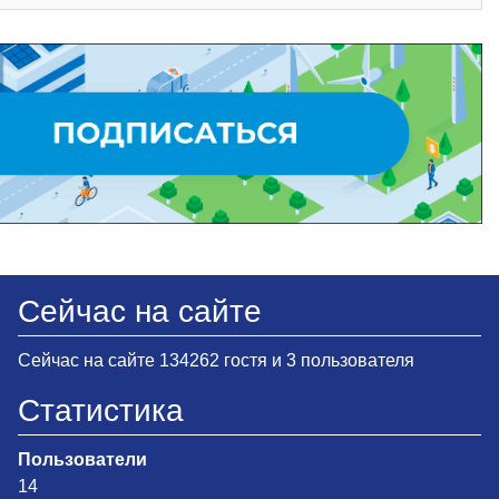
Сейчас на сайте
Сейчас на сайте 134262 гостя и 3 пользователя
Статистика
Пользователи
14