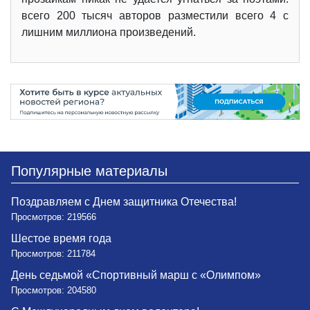
всего 200 тысяч авторов разместили всего 4 с
лишним миллиона произведений.
Популярные материалы
Поздравляем с Днем защитника Отечества!
Просмотров: 219566
Шестое время года
Просмотров: 211784
День седьмой «Спортивный марш с «Олимпом»
Просмотров: 204580