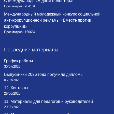
С Международным днем волонтера!
Просмотров: 204181
Международный молодежный конкурс социальной
антикоррупционной рекламы «Вместе против
коррупции!»
Просмотров: 160634
Последние материалы
График работы
30/07/2026
Выпускники 2026 года получили дипломы
05/07/2026
12. Контакты
29/06/2026
11. Материалы для педагогов и руководителей
29/06/2026