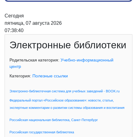
Сегодня
пятница, 07 августа 2026
07:38:40
Электронные библиотеки
Родительская категория:
Учебно-информационный
центр
Категория:
Полезные ссылки
Электронно-библиотечная система для учебных заведений - BOOK.ru
Федеральный портал «Российское образование»: новости, статьи,
экспертные комментарии о развитии системы образования и воспитания
Российская национальная библиотека, Санкт-Петербург
Российская государственная библиотека