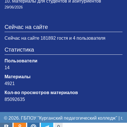
10. Материалы для студентов и абитуриентов
29/06/2026
Сейчас на сайте
Сейчас на сайте 181892 гостя и 4 пользователя
Статистика
Пользователи
14
Материалы
4921
Кол-во просмотров материалов
85092635
© 2026. ГБПОУ "Курганский педагогический колледж" | г.
Курган
0