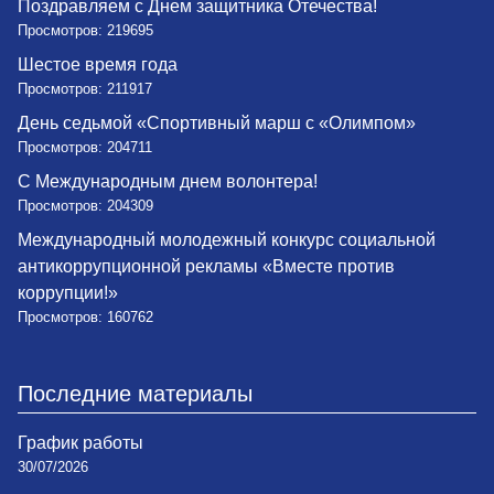
Поздравляем с Днем защитника Отечества!
Просмотров: 219695
Шестое время года
Просмотров: 211917
День седьмой «Спортивный марш с «Олимпом»
Просмотров: 204711
С Международным днем волонтера!
Просмотров: 204309
Международный молодежный конкурс социальной
антикоррупционной рекламы «Вместе против
коррупции!»
Просмотров: 160762
Последние материалы
График работы
30/07/2026