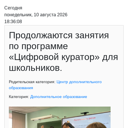
Сегодня
понедельник, 10 августа 2026
18:36:09
Продолжаются занятия
по программе
«Цифровой куратор» для
школьников.
Родительская категория:
Центр дополнительного
образования
Категория:
Дополнительное образование