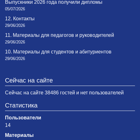
Выпускники 2026 года получили дипломы
05/07/2026
12. Контакты
29/06/2026
11. Материалы для педагогов и руководителей
29/06/2026
10. Материалы для студентов и абитуриентов
29/06/2026
Сейчас на сайте
Сейчас на сайте 38486 гостей и нет пользователей
Статистика
Пользователи
14
Материалы