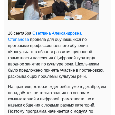
16 сентября
Светлана Александровна
Степанова
провела для обучающихся по
программе профессионального обучения
«Консультант в области развития цифровой
грамотности населения (Цифровой куратор)»
вводное занятие по культуре речи. Школьникам
было предложено принять участие в постановках,
раскрывающих проблемы культуры речи.
На практике, которая ждет ребят уже в декабре, им
понадобятся не только знания по основам
компьютерной и цифровой грамотности, но и
навыки общения с людьми разных категорий.
Поэтому программа начинается с модуля по