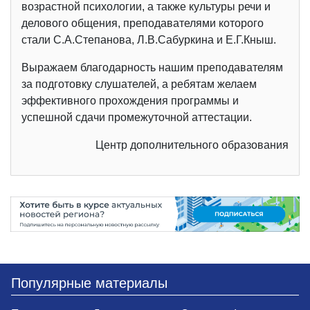
возрастной психологии, а также культуры речи и
делового общения, преподавателями которого
стали С.А.Степанова, Л.В.Сабуркина и Е.Г.Кныш.
Выражаем благодарность нашим преподавателям
за подготовку слушателей, а ребятам желаем
эффективного прохождения программы и
успешной сдачи промежуточной аттестации.
Центр дополнительного образования
Популярные материалы