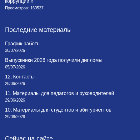
коррупции!»
Просмотров: 160537
Последние материалы
График работы
30/07/2026
Выпускники 2026 года получили дипломы
05/07/2026
12. Контакты
29/06/2026
11. Материалы для педагогов и руководителей
29/06/2026
10. Материалы для студентов и абитуриентов
29/06/2026
Сейчас на сайте