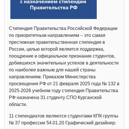
Стипендия Правительства Российской Федерации
по приоритетным направлениям – это самая
престижная правительственная стипендия в
России, целью которой является поддержка,
поощрение и официальное признание студентов,
добившихся значительных успехов в деятельности
по наиболее важным для нашей страны
направлениям. Приказом Министерства
просвещения РФ от 21 февраля 2025 года № 132 в
2025-2026 учебном году стипендия Правительства
РФ назначена 31 студенту СПО Курганской
области.
11 стипендиатов являются студентами КПК группы
№ 37 профессии 54.01.20 Графический дизайнер: