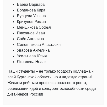
Баева Варвара
Богданова Кира
Бурцева Ульяна
Крикунов Роман
Менщикова Софья
Плеханов Иван
Сабо Ангелина
Соловникова Анастасия
Уварова Ангелина
Усольцева Юлия
Яковлева Нелли
Наши студенты – не только гордость колледжа и
всей Курганской области, но и надежда страны!
Желаем ребятам профессионального роста,
реализации идей и конкурентоспособности среди
дизайнеров России!