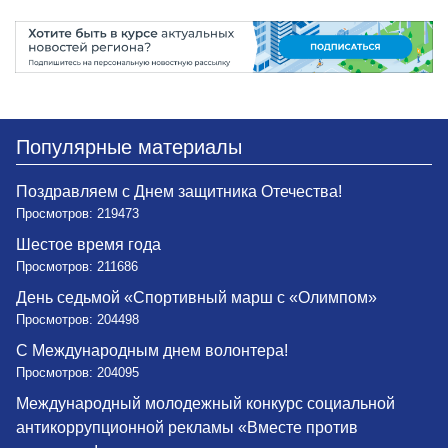
Популярные материалы
Поздравляем с Днем защитника Отечества!
Просмотров: 219473
Шестое время года
Просмотров: 211686
День седьмой «Спортивный марш с «Олимпом»
Просмотров: 204498
С Международным днем волонтера!
Просмотров: 204095
Международный молодежный конкурс социальной
антикоррупционной рекламы «Вместе против