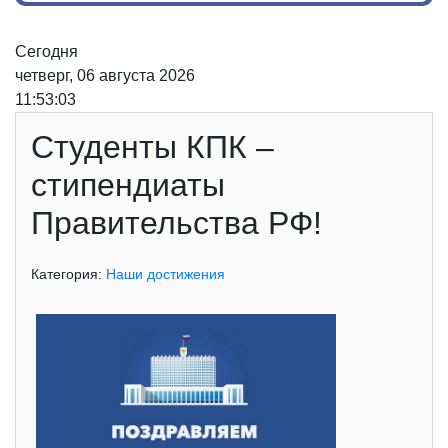
Сегодня
четверг, 06 августа 2026
11:53:03
Студенты КПК –
стипендиаты
Правительства РФ!
Категория:
Наши достижения