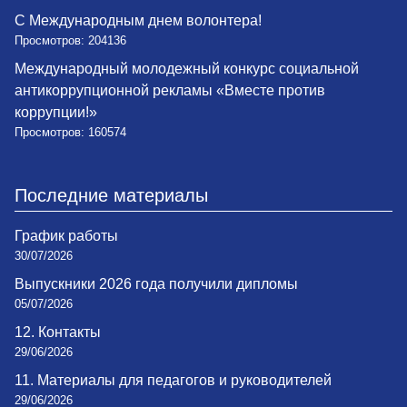
С Международным днем волонтера!
Просмотров: 204136
Международный молодежный конкурс социальной
антикоррупционной рекламы «Вместе против
коррупции!»
Просмотров: 160574
Последние материалы
График работы
30/07/2026
Выпускники 2026 года получили дипломы
05/07/2026
12. Контакты
29/06/2026
11. Материалы для педагогов и руководителей
29/06/2026