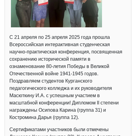
С 21 апреля по 25 апреля 2025 года прошла
Всероссийская интерактивная студенческая
научно-практическая конференция, посвященная
сохранению исторической памяти в
ознаменование 80-летия Победы в Великой
Отечественной войне 1941-1945 годов.
Поздравляем студентов Курганского
педагогического колледжа и их руководителя
Масюткину И.А. с успешным участием в
масштабной конференции! Дипломом II степени
награждены Осипова Карина (группа 31) и
Костромина Дарья (группа 12).
Сертификатами участников были отмечены