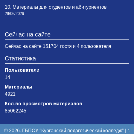
10. Материалы для студентов и абитуриентов
29/06/2026
Сейчас на сайте
Сейчас на сайте 151704 гостя и 4 пользователя
Статистика
Пользователи
14
Материалы
4921
Кол-во просмотров материалов
85062245
© 2026. ГБПОУ "Курганский педагогический колледж" | г.