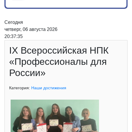
Сегодня
четверг, 06 августа 2026
20:37:35
IX Всероссийская НПК
«Профессионалы для
России»
Категория:
Наши достижения