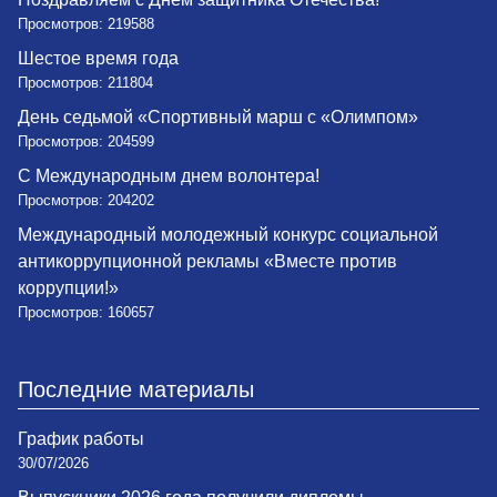
Просмотров: 219588
Шестое время года
Просмотров: 211804
День седьмой «Спортивный марш с «Олимпом»
Просмотров: 204599
С Международным днем волонтера!
Просмотров: 204202
Международный молодежный конкурс социальной
антикоррупционной рекламы «Вместе против
коррупции!»
Просмотров: 160657
Последние материалы
График работы
30/07/2026