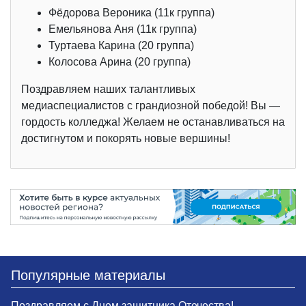
Фёдорова Вероника (11к группа)
Емельянова Аня (11к группа)
Туртаева Карина (20 группа)
Колосова Арина (20 группа)
Поздравляем наших талантливых
медиаспециалистов с грандиозной победой! Вы —
гордость колледжа! Желаем не останавливаться на
достигнутом и покорять новые вершины!
Популярные материалы
Поздравляем с Днем защитника Отечества!