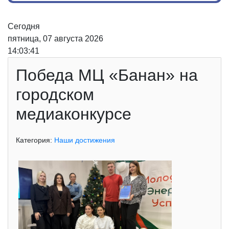
Сегодня
пятница, 07 августа 2026
14:03:41
Победа МЦ «Банан» на
городском
медиаконкурсе
Категория:
Наши достижения