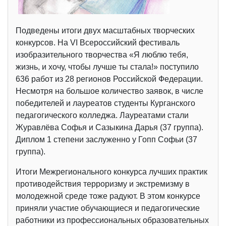
Подведены итоги двух масштабных творческих
конкурсов. На VI Всероссийский фестиваль
изобразительного творчества «Я люблю тебя,
жизнь, и хочу, чтобы лучше ты стала!» поступило
636 работ из 28 регионов Российской Федерации.
Несмотря на большое количество заявок, в числе
победителей и лауреатов студенты Курганского
педагогического колледжа. Лауреатами стали
Журавлёва Софья и Сазыкина Дарья (37 группа).
Диплом 1 степени заслуженно у Гопп Софьи (37
группа).
Итоги Межрегионального конкурса лучших практик
противодействия терроризму и экстремизму в
молодежной среде тоже радуют. В этом конкурсе
приняли участие обучающиеся и педагогические
работники из профессиональных образовательных