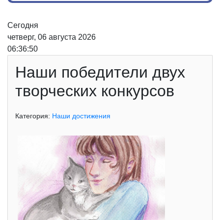
Сегодня
четверг, 06 августа 2026
06:36:50
Наши победители двух
творческих конкурсов
Категория:
Наши достижения