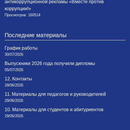
антикоррупционной рекламы «Вместе против
коррупции!»
Просмотров: 160514
Последние материалы
График работы
30/07/2026
Выпускники 2026 года получили дипломы
05/07/2026
12. Контакты
29/06/2026
11. Материалы для педагогов и руководителей
29/06/2026
10. Материалы для студентов и абитуриентов
29/06/2026