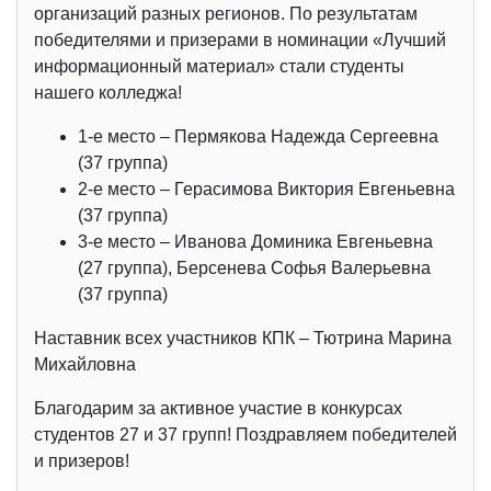
организаций разных регионов. По результатам
победителями и призерами в номинации «Лучший
информационный материал» стали студенты
нашего колледжа!
1-е место – Пермякова Надежда Сергеевна
(37 группа)
2-е место – Герасимова Виктория Евгеньевна
(37 группа)
3-е место – Иванова Доминика Евгеньевна
(27 группа), Берсенева Софья Валерьевна
(37 группа)
Наставник всех участников КПК – Тютрина Марина
Михайловна
Благодарим за активное участие в конкурсах
студентов 27 и 37 групп! Поздравляем победителей
и призеров!