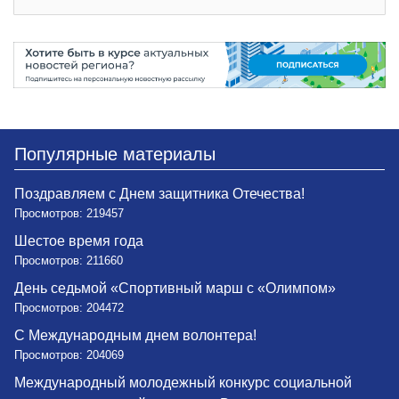
Популярные материалы
Поздравляем с Днем защитника Отечества!
Просмотров: 219457
Шестое время года
Просмотров: 211660
День седьмой «Спортивный марш с «Олимпом»
Просмотров: 204472
С Международным днем волонтера!
Просмотров: 204069
Международный молодежный конкурс социальной