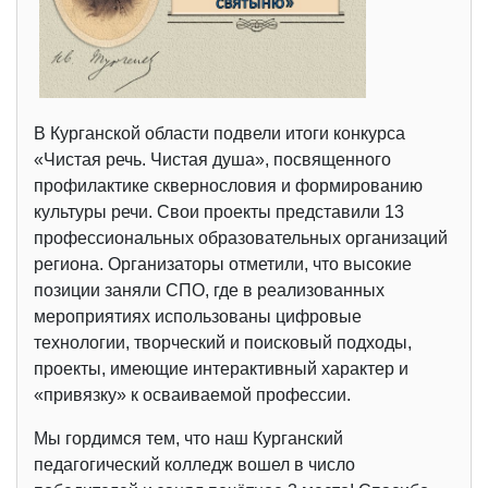
В Курганской области подвели итоги конкурса
«Чистая речь. Чистая душа», посвященного
профилактике сквернословия и формированию
культуры речи. Свои проекты представили 13
профессиональных образовательных организаций
региона. Организаторы отметили, что высокие
позиции заняли СПО, где в реализованных
мероприятиях использованы цифровые
технологии, творческий и поисковый подходы,
проекты, имеющие интерактивный характер и
«привязку» к осваиваемой профессии.
Мы гордимся тем, что наш Курганский
педагогический колледж вошел в число