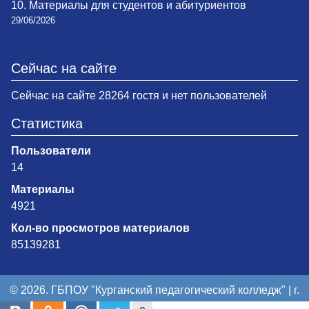
10. Материалы для студентов и абитуриентов
29/06/2026
Сейчас на сайте
Сейчас на сайте 28264 гостя и нет пользователей
Статистика
Пользователи
14
Материалы
4921
Кол-во просмотров материалов
85139281
© 2026. ГБПОУ "Курганский педагогический колледж" | г.
Курган