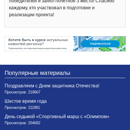
победителей и занял почётное 3 место! Спасибо
каждому, кто участвовал в подготовке и
реализации проекта!
Популярные материалы
Поздравляем с Днем защитника Отечества!
Просмотров: 219667
Шестое время года
Просмотров: 211881
День седьмой «Спортивный марш с «Олимпом»
Просмотров: 204682