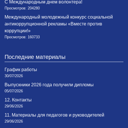
С Международным днем волонтера!
Просмотров: 204280
Международный молодежный конкурс социальной
антикоррупционной рекламы «Вместе против
коррупции!»
Просмотров: 160733
Последние материалы
График работы
30/07/2026
Выпускники 2026 года получили дипломы
05/07/2026
12. Контакты
29/06/2026
11. Материалы для педагогов и руководителей
29/06/2026