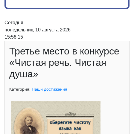
Сегодня
понедельник, 10 августа 2026
15:58:15
Третье место в конкурсе
«Чистая речь. Чистая
душа»
Категория:
Наши достижения