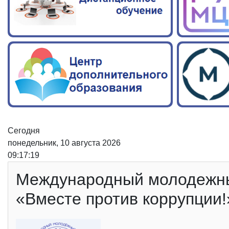
Сегодня
понедельник, 10 августа 2026
09:17:20
Международный молодежны
«Вместе против коррупции!