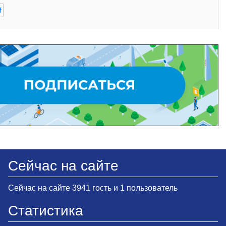
f
Сейчас на сайте
Сейчас на сайте 3941 гость и 1 пользователь
Статистика