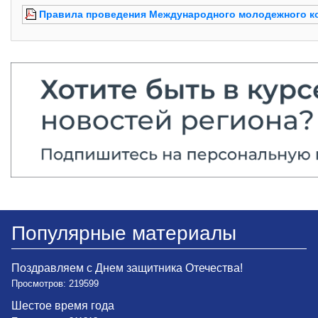
Правила проведения Международного молодежного к
Популярные материалы
Поздравляем с Днем защитника Отечества!
Просмотров: 219599
Шестое время года