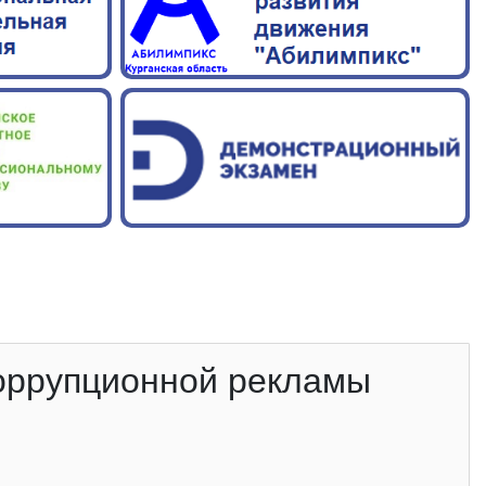
оррупционной рекламы