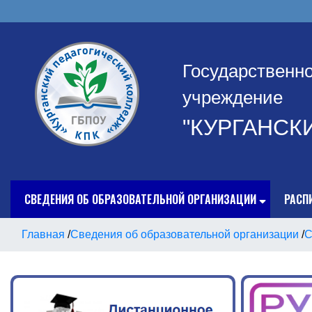
Государственн
учреждение
"КУРГАНСК
СВЕДЕНИЯ ОБ ОБРАЗОВАТЕЛЬНОЙ ОРГАНИЗАЦИИ
РАСП
Главная
/
Сведения об образовательной организации
/
С