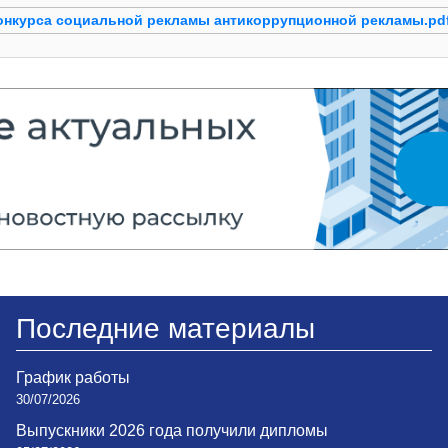
онкурса социальной рекламы антикоррупционной рекламы.pd
Последние материалы
График работы
30/07/2026
Выпускники 2026 года получили дипломы