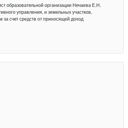
ист образовательной организации Нечаева Е.Н.
ивного управления, и земельных участков,
 за счет средств от приносящей доход