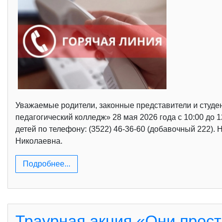
Уважаемые родители, законные представители и студе
педагогический колледж» 28 мая 2026 года с 10:00 д
детей по телефону: (3522) 46-36-60 (добавочный 222)
Николаевна.
Подробнее...
Траурная акция «Они прост