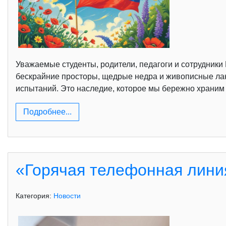
Уважаемые студенты, родители, педагоги и сотрудники 
бескрайние просторы, щедрые недра и живописные ла
испытаний. Это наследие, которое мы бережно храним 
Подробнее...
«Горячая телефонная лини
Категория:
Новости