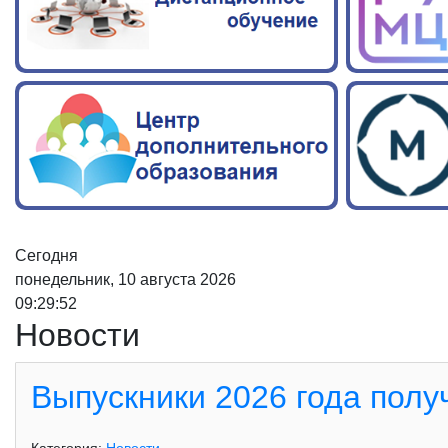
Сегодня
понедельник, 10 августа 2026
09:29:53
Новости
Выпускники 2026 года пол