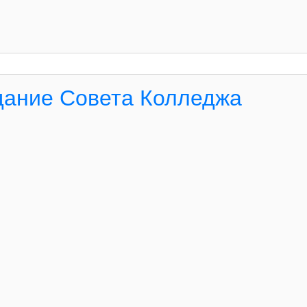
дание Совета Колледжа