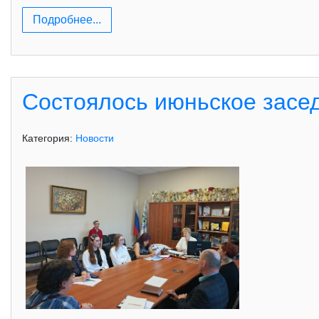
Подробнее...
Состоялось июньское засе
Категория:
Новости