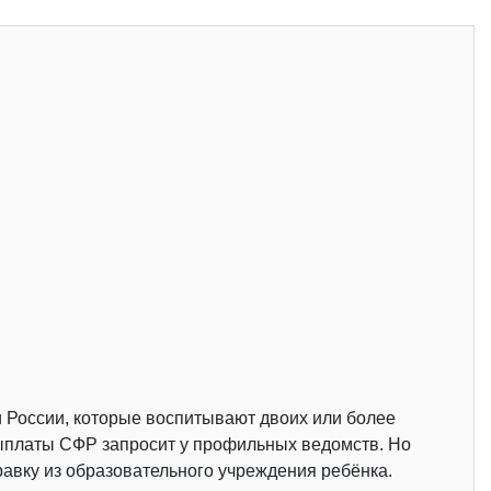
 России, которые воспитывают двоих или более
 выплаты СФР запросит у профильных ведомств. Но
авку из образовательного учреждения ребёнка.