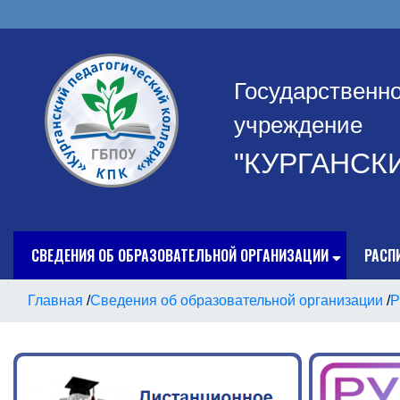
Государственн
учреждение
"КУРГАНСК
СВЕДЕНИЯ ОБ ОБРАЗОВАТЕЛЬНОЙ ОРГАНИЗАЦИИ
РАСП
Главная
/
Сведения об образовательной организации
/
Р