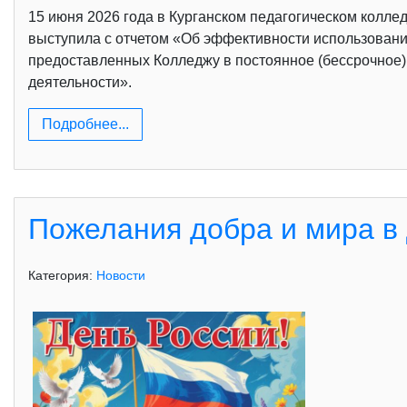
15 июня 2026 года в Курганском педагогическом колле
выступила с отчетом «Об эффективности использовани
предоставленных Колледжу в постоянное (бессрочное)
деятельности».
Подробнее...
Пожелания добра и мира в 
Категория:
Новости