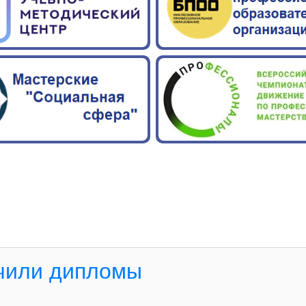
учили дипломы