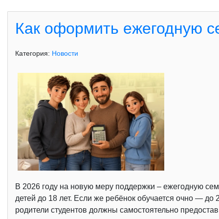
Как оформить ежегодную с
Категория:
Новости
В 2026 году на новую меру поддержки – ежегодную се
детей до 18 лет. Если же ребёнок обучается очно — д
родители студентов должны самостоятельно предостав