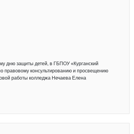
му дню защиты детей, в ГБПОУ «Курганский
» по правовому консультированию и просвещению
дровой работы колледжа Нечаева Елена