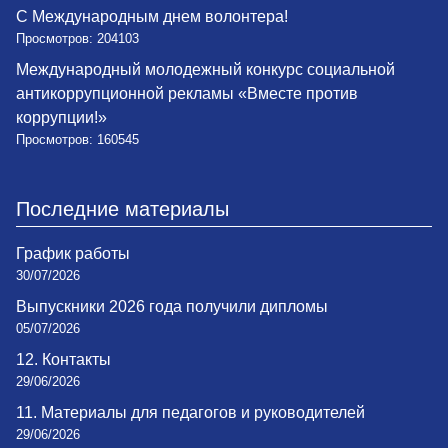
С Международным днем волонтера!
Просмотров: 204103
Международный молодежный конкурс социальной
антикоррупционной рекламы «Вместе против
коррупции!»
Просмотров: 160545
Последние материалы
График работы
30/07/2026
Выпускники 2026 года получили дипломы
05/07/2026
12. Контакты
29/06/2026
11. Материалы для педагогов и руководителей
29/06/2026