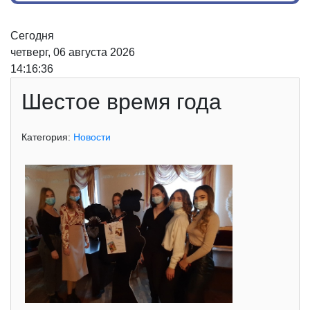
Сегодня
четверг, 06 августа 2026
14:16:36
Шестое время года
Категория:
Новости