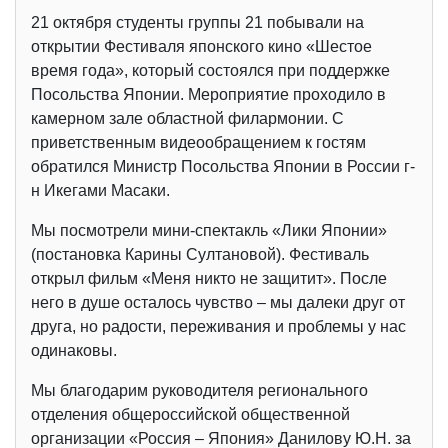
21 октября студенты группы 21 побывали на
открытии Фестиваля японского кино «Шестое
время года», который состоялся при поддержке
Посольства Японии. Мероприятие проходило в
камерном зале областной филармонии. С
приветственным видеообращением к гостям
обратился Министр Посольства Японии в России г-
н Икегами Масаки.
Мы посмотрели мини-спектакль «Лики Японии»
(постановка Карины Султановой). Фестиваль
открыл фильм «Меня никто не защитит». После
него в душе осталось чувство – мы далеки друг от
друга, но радости, переживания и проблемы у нас
одинаковы.
Мы благодарим руководителя регионального
отделения общероссийской общественной
организации «Россия – Япония» Данилову Ю.Н. за