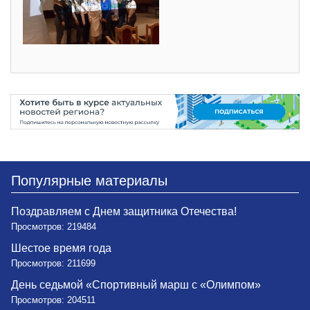
Популярные материалы
Поздравляем с Днем защитника Отечества!
Просмотров: 219484
Шестое время года
Просмотров: 211699
День седьмой «Спортивный марш с «Олимпом»
Просмотров: 204511