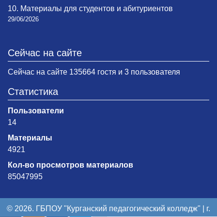
10. Материалы для студентов и абитуриентов
29/06/2026
Сейчас на сайте
Сейчас на сайте 135664 гостя и 3 пользователя
Статистика
Пользователи
14
Материалы
4921
Кол-во просмотров материалов
85047995
© 2026. ГБПОУ "Курганский педагогический колледж" | г.