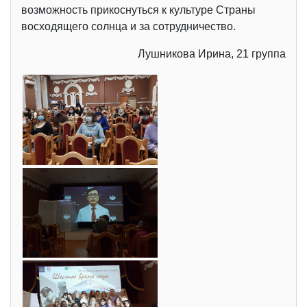
возможность прикоснуться к культуре Страны
восходящего солнца и за сотрудничество.
Лушникова Ирина, 21 группа