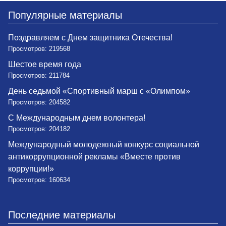
Популярные материалы
Поздравляем с Днем защитника Отечества!
Просмотров: 219568
Шестое время года
Просмотров: 211784
День седьмой «Спортивный марш с «Олимпом»
Просмотров: 204582
С Международным днем волонтера!
Просмотров: 204182
Международный молодежный конкурс социальной
антикоррупционной рекламы «Вместе против
коррупции!»
Просмотров: 160634
Последние материалы