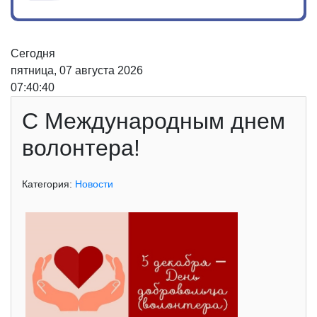
Сегодня
пятница, 07 августа 2026
07:40:40
С Международным днем
волонтера!
Категория:
Новости