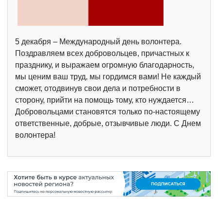
5 декабря – Международный день волонтера.
Поздравляем всех добровольцев, причастных к
празднику, и выражаем огромную благодарность,
мы ценим ваш труд, мы гордимся вами! Не каждый
сможет, отодвинув свои дела и потребности в
сторону, прийти на помощь тому, кто нуждается…
Добровольцами становятся только по-настоящему
ответственные, добрые, отзывчивые люди. С Днем
волонтера!