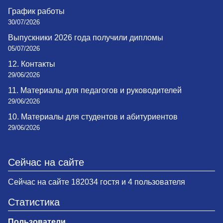
График работы
30/07/2026
Выпускники 2026 года получили дипломы
05/07/2026
12. Контакты
29/06/2026
11. Материалы для педагогов и руководителей
29/06/2026
10. Материалы для студентов и абитуриентов
29/06/2026
Сейчас на сайте
Сейчас на сайте 182034 гостя и 4 пользователя
Статистика
Пользователи